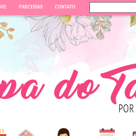
BRE
PARCERIAS
CONTATO