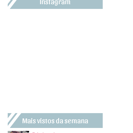
Instagram
Mais vistos da semana