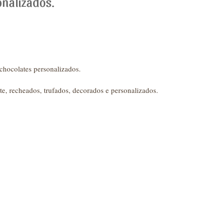
nalizados.
 chocolates personalizados.
te, recheados, trufados, decorados e personalizados.