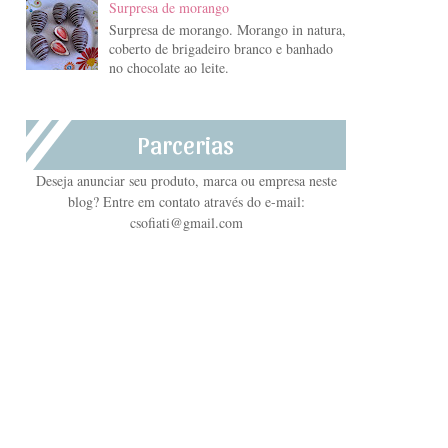
Surpresa de morango
Surpresa de morango. Morango in natura,
coberto de brigadeiro branco e banhado
no chocolate ao leite.
Parcerias
Deseja anunciar seu produto, marca ou empresa neste
blog? Entre em contato através do e-mail:
csofiati@gmail.com