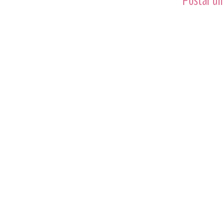
Postar um