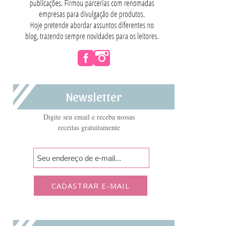
Newsletter
Digite seu email e receba nossas
receitas gratuitamente