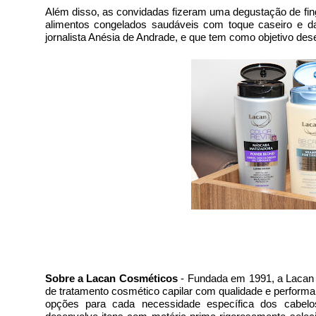
Além disso, as convidadas fizeram uma degustação de fing
alimentos congelados saudáveis com toque caseiro e d
jornalista Anésia de Andrade, e que tem como objetivo des
Sobre a Lacan Cosméticos
 - 
Fundada em 1991, a Lacan é
de tratamento cosmético capilar com qualidade e performan
opções para cada necessidade específica dos cabelo