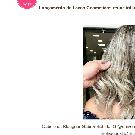
2017
Lançamento da Lacan Cosméticos reúne influ
Cabelo da Blogguer Gabi Sofiati do IG @univer
profissional @brun