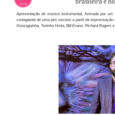
brasileira e 
2018
Apresentação de música instrumental, formada por um 
contagiante de uma jam session a partir da improvisaçã
Gonzaguinha, Toninho Horta, Bill Evans, Richard Rogers e