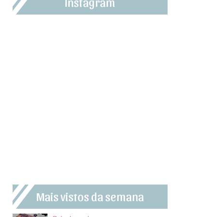
Instagram
Mais vistos da semana