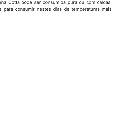
Panna Cotta pode ser consumida pura ou com caldas,
e para consumir nestes dias de temperaturas mais