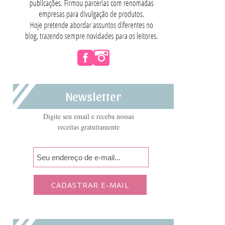
Newsletter
Digite seu email e receba nossas
receitas gratuitamente