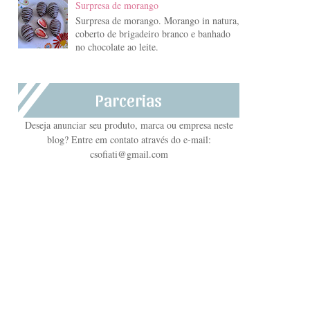
Surpresa de morango
Surpresa de morango. Morango in natura,
coberto de brigadeiro branco e banhado
no chocolate ao leite.
Parcerias
Deseja anunciar seu produto, marca ou empresa neste
blog? Entre em contato através do e-mail:
csofiati@gmail.com