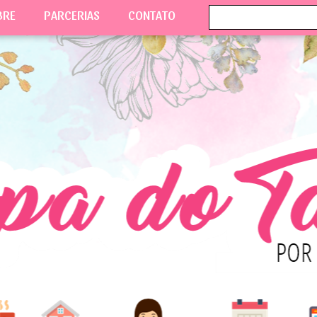
BRE
PARCERIAS
CONTATO