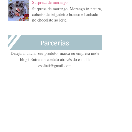
Surpresa de morango
Surpresa de morango. Morango in natura,
coberto de brigadeiro branco e banhado
no chocolate ao leite.
Parcerias
Deseja anunciar seu produto, marca ou empresa neste
blog? Entre em contato através do e-mail:
csofiati@gmail.com