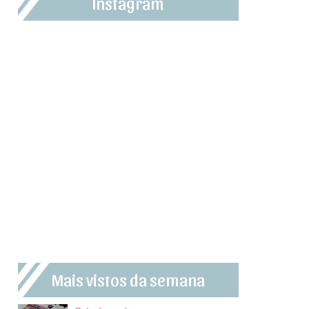
Instagram
Mais vistos da semana