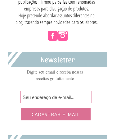
Newsletter
Digite seu email e receba nossas
receitas gratuitamente