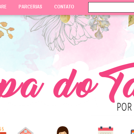
BRE
PARCERIAS
CONTATO