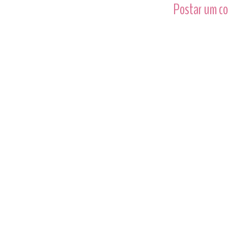
Postar um c