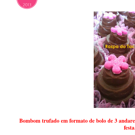
2013
Bombom trufado em formato de bolo de 3 andares
festa