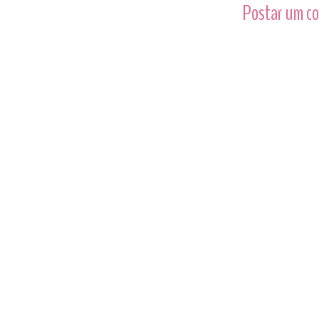
Postar um c