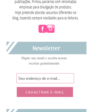
Newsletter
Digite seu email e receba nossas
receitas gratuitamente