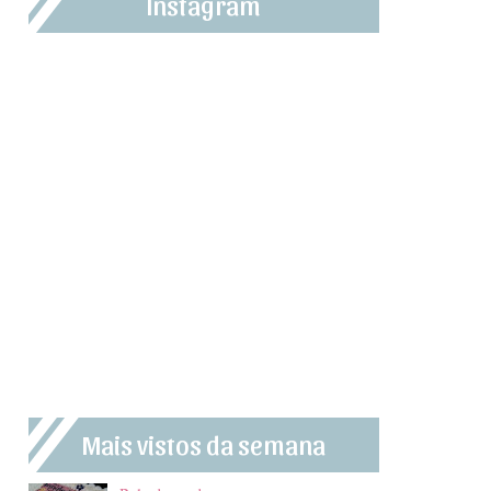
Instagram
Mais vistos da semana