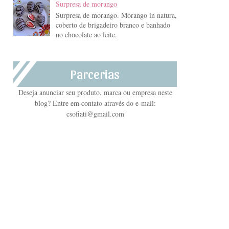
Surpresa de morango
Surpresa de morango. Morango in natura,
coberto de brigadeiro branco e banhado
no chocolate ao leite.
Parcerias
Deseja anunciar seu produto, marca ou empresa neste
blog? Entre em contato através do e-mail:
csofiati@gmail.com