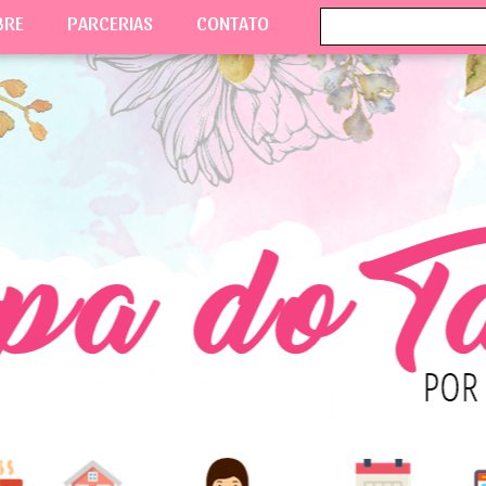
BRE
PARCERIAS
CONTATO