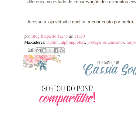
diferença no estado de conservação dos alimentos 
Acesse a loja virtual e confira: menor custo por metro.
às
11:30
por
Blog Raspa do Tacho
Marcadores:
alpfilm
,
alpfilmprotect
,
proteger os alimentos
,
raspa