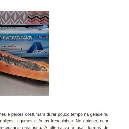
carnes e peixes costumam durar pouco tempo na geladeira,
rtaliças, legumes e frutas fresquinhas. No entanto, nem
ecessária para isso. A alternativa é usar formas de