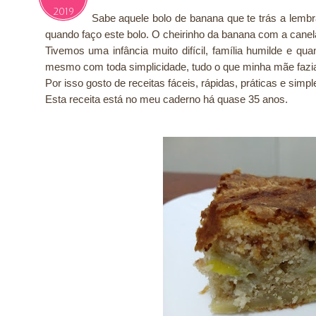
2019
Sabe aquele bolo de banana que te trás a lemb
quando faço este bolo. O cheirinho da banana com a cane
Tivemos uma infância muito difícil, família humilde e qu
mesmo com toda simplicidade, tudo o que minha mãe fazi
Por isso gosto de receitas fáceis, rápidas, práticas e simp
Esta receita está no meu caderno há quase 35 anos.