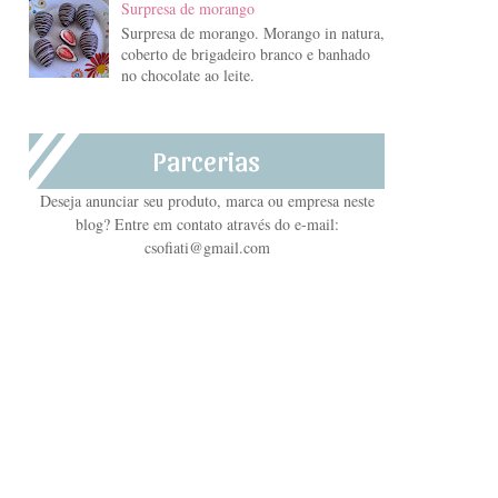
Surpresa de morango
Surpresa de morango. Morango in natura,
coberto de brigadeiro branco e banhado
no chocolate ao leite.
Parcerias
Deseja anunciar seu produto, marca ou empresa neste
blog? Entre em contato através do e-mail:
csofiati@gmail.com