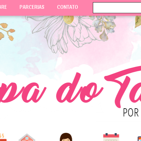
BRE
PARCERIAS
CONTATO