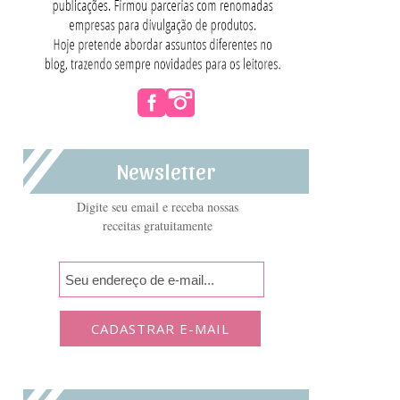
Newsletter
Digite seu email e receba nossas
receitas gratuitamente