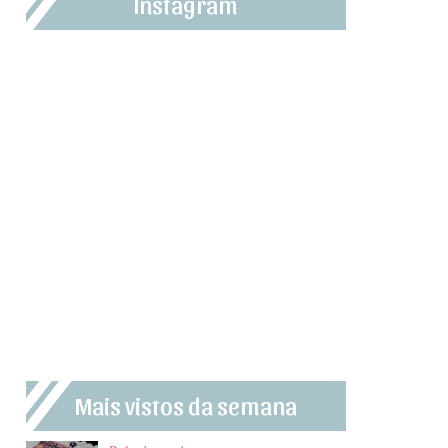
Instagram
Mais vistos da semana