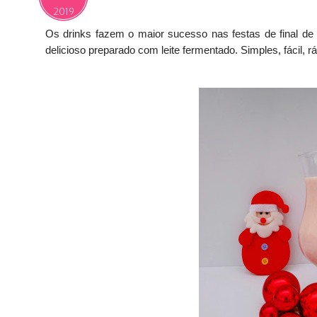
2019
Os drinks fazem o maior sucesso nas festas de final de 
delicioso preparado com leite fermentado. Simples, fácil, rá