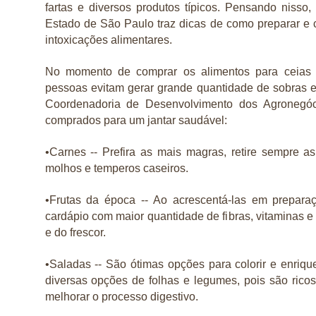
fartas e diversos produtos típicos. Pensando nisso,
Estado de São Paulo traz dicas de como preparar e 
intoxicações alimentares.
No momento de comprar os alimentos para ceias é
pessoas evitam gerar grande quantidade de sobras e 
Coordenadoria de Desenvolvimento dos Agronegóc
comprados para um jantar saudável:
•Carnes -- Prefira as mais magras, retire sempre as
molhos e temperos caseiros.
•Frutas da época -- Ao acrescentá-las em prepar
cardápio com maior quantidade de fibras, vitaminas e
e do frescor.
•Saladas -- São ótimas opções para colorir e enriq
diversas opções de folhas e legumes, pois são rico
melhorar o processo digestivo.