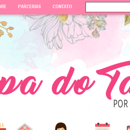
BRE
PARCERIAS
CONTATO