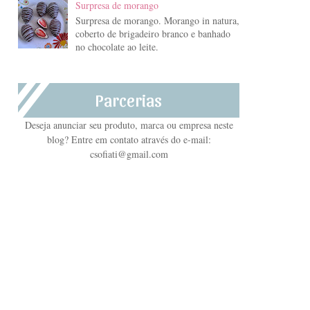
Surpresa de morango
Surpresa de morango. Morango in natura,
coberto de brigadeiro branco e banhado
no chocolate ao leite.
Parcerias
Deseja anunciar seu produto, marca ou empresa neste
blog? Entre em contato através do e-mail:
csofiati@gmail.com