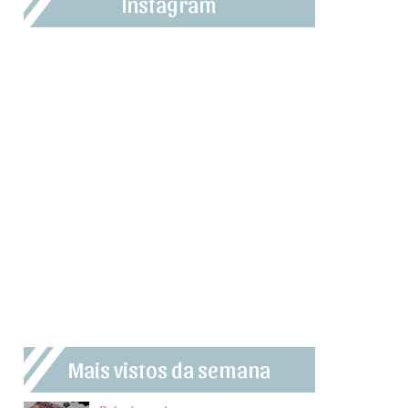
Instagram
Mais vistos da semana