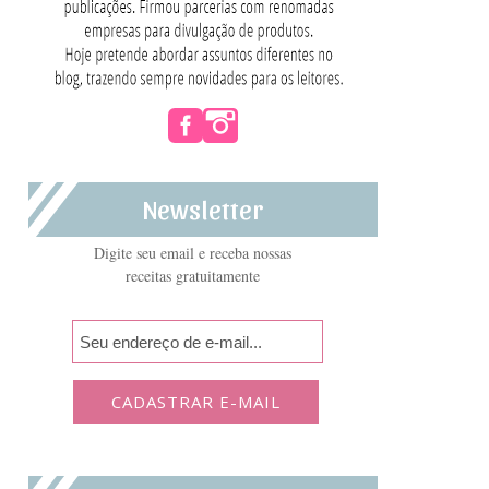
Newsletter
Digite seu email e receba nossas
receitas gratuitamente