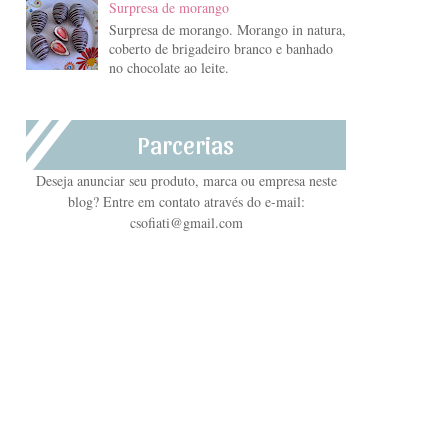
Surpresa de morango
Surpresa de morango. Morango in natura,
coberto de brigadeiro branco e banhado
no chocolate ao leite.
Parcerias
Deseja anunciar seu produto, marca ou empresa neste
blog? Entre em contato através do e-mail:
csofiati@gmail.com