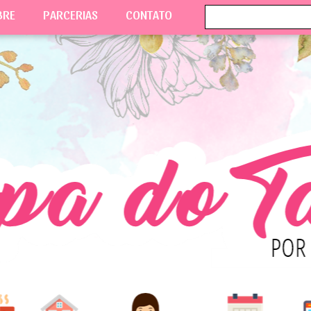
BRE
PARCERIAS
CONTATO