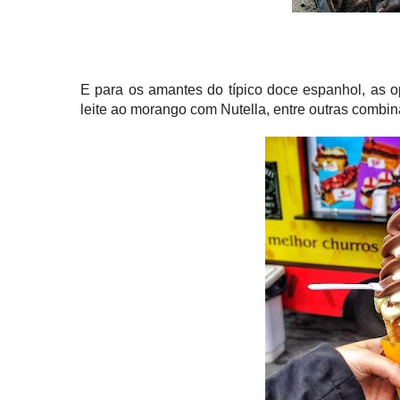
E para os amantes do típico doce espanhol, as 
leite ao morango com Nutella, entre outras combi