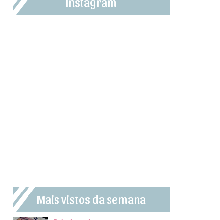
Instagram
Mais vistos da semana