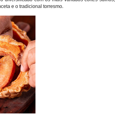
ceta e o tradicional torresmo.