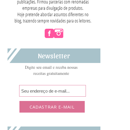
Newsletter
Digite seu email e receba nossas
receitas gratuitamente