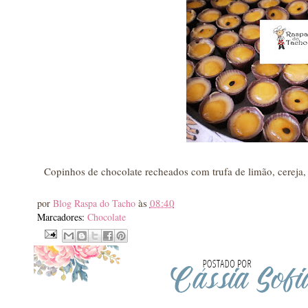
Copinhos de chocolate recheados com trufa de limão, cereja
às
08:40
por
Blog Raspa do Tacho
Marcadores:
Chocolate