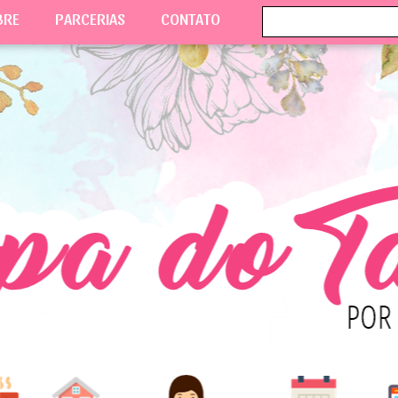
BRE
PARCERIAS
CONTATO