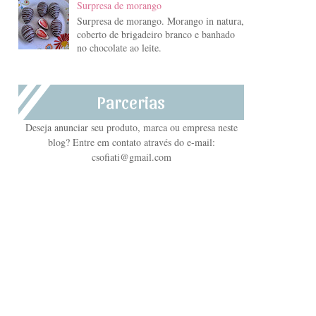
Surpresa de morango
Surpresa de morango. Morango in natura,
coberto de brigadeiro branco e banhado
no chocolate ao leite.
Parcerias
Deseja anunciar seu produto, marca ou empresa neste
blog? Entre em contato através do e-mail:
csofiati@gmail.com