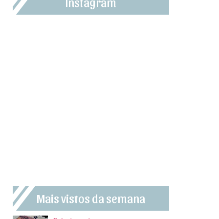
Instagram
Mais vistos da semana