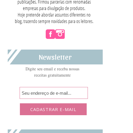
Newsletter
Digite seu email e receba nossas
receitas gratuitamente