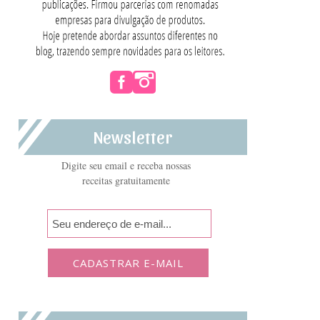
Newsletter
Digite seu email e receba nossas
receitas gratuitamente