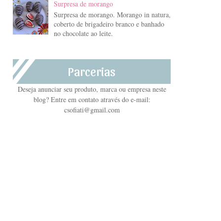
Surpresa de morango
Surpresa de morango. Morango in natura,
coberto de brigadeiro branco e banhado
no chocolate ao leite.
Parcerias
Deseja anunciar seu produto, marca ou empresa neste
blog? Entre em contato através do e-mail:
csofiati@gmail.com