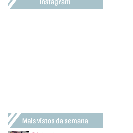
Instagram
Mais vistos da semana