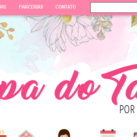
BRE
PARCERIAS
CONTATO