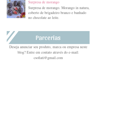
Surpresa de morango
Surpresa de morango. Morango in natura,
coberto de brigadeiro branco e banhado
no chocolate ao leite.
Parcerias
Deseja anunciar seu produto, marca ou empresa neste
blog? Entre em contato através do e-mail:
csofiati@gmail.com