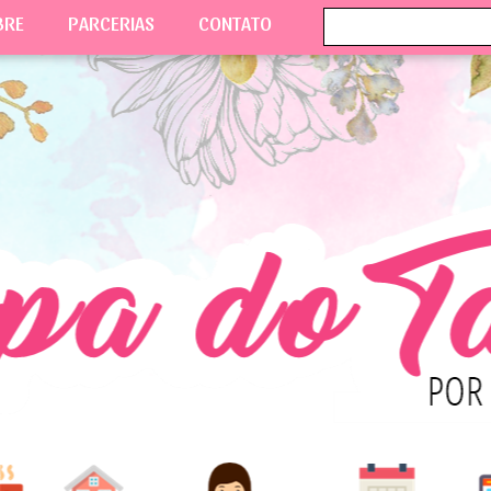
BRE
PARCERIAS
CONTATO