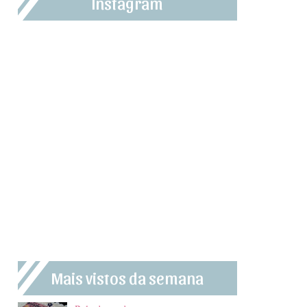
Instagram
Mais vistos da semana