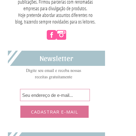
Newsletter
Digite seu email e receba nossas
receitas gratuitamente