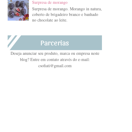
Surpresa de morango
Surpresa de morango. Morango in natura,
coberto de brigadeiro branco e banhado
no chocolate ao leite.
Parcerias
Deseja anunciar seu produto, marca ou empresa neste
blog? Entre em contato através do e-mail:
csofiati@gmail.com