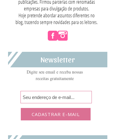
Newsletter
Digite seu email e receba nossas
receitas gratuitamente