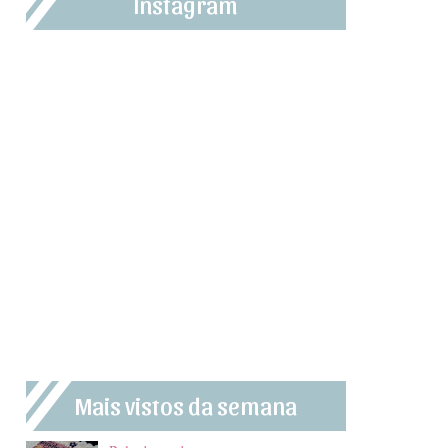
Instagram
Mais vistos da semana