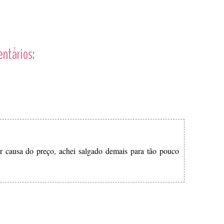
entários:
 causa do preço, achei salgado demais para tão pouco