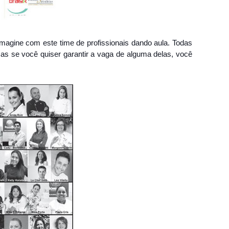
ine com este time de profissionais dando aula. Todas
 se você quiser garantir a vaga de alguma delas, você