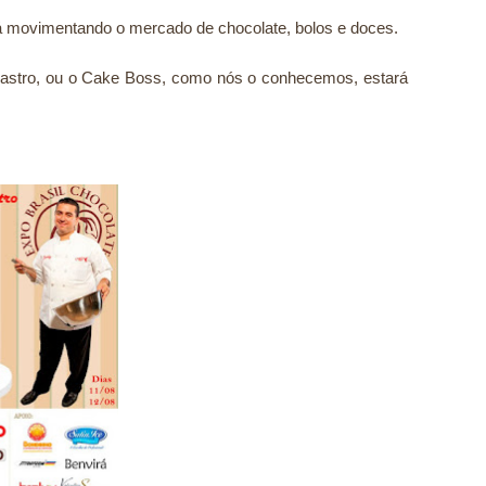
á movimentando o mercado de chocolate, bolos e doces.
alastro, ou o Cake Boss, como nós o conhecemos, estará