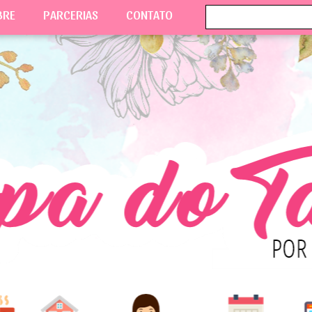
BRE
PARCERIAS
CONTATO