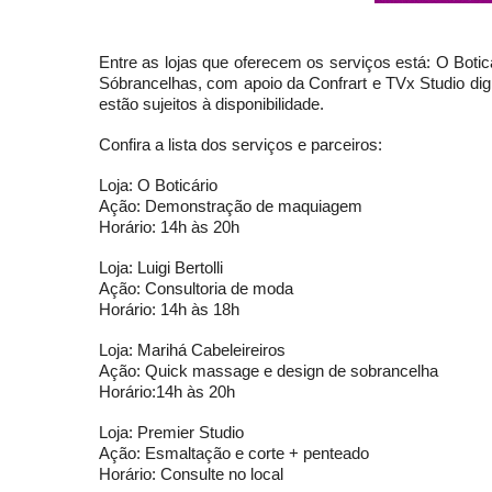
Entre as lojas que oferecem os serviços está: O Boticár
Sóbrancelhas, com apoio da Confrart e TVx Studio dig
estão sujeitos à disponibilidade.
Confira a lista dos serviços e parceiros:
Loja: O Boticário
Ação: Demonstração de maquiagem
Horário: 14h às 20h
Loja: Luigi Bertolli
Ação: Consultoria de moda
Horário: 14h às 18h
Loja: Marihá Cabeleireiros
Ação: Quick massage e design de sobrancelha
Horário:14h às 20h
Loja: Premier Studio
Ação: Esmaltação e corte + penteado
Horário: Consulte no local