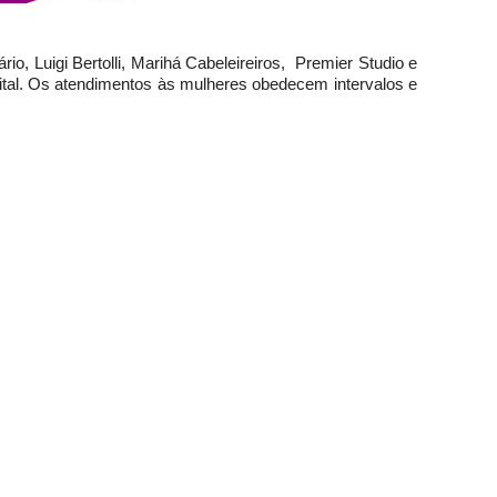
io, Luigi Bertolli, Marihá Cabeleireiros, Premier Studio e
ital. Os atendimentos às mulheres obedecem intervalos e