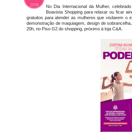
2018
No Dia Internacional da Mulher, celebrad
Boavista Shopping para relaxar ou ficar ain
gratuitos para atender as mulheres que visitarem 
demonstração de maquiagem, design de sobrancelha, 
20h, no Piso G2 do shopping, próximo à loja C&A.