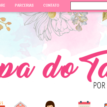
BRE
PARCERIAS
CONTATO