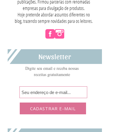
Newsletter
Digite seu email e receba nossas
receitas gratuitamente