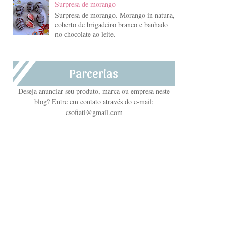
Surpresa de morango
Surpresa de morango. Morango in natura,
coberto de brigadeiro branco e banhado
no chocolate ao leite.
Parcerias
Deseja anunciar seu produto, marca ou empresa neste
blog? Entre em contato através do e-mail:
csofiati@gmail.com