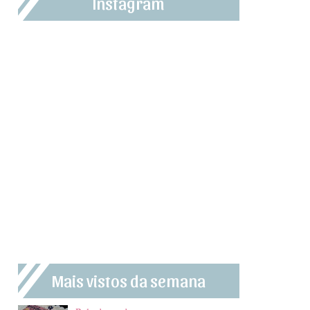
Instagram
Mais vistos da semana