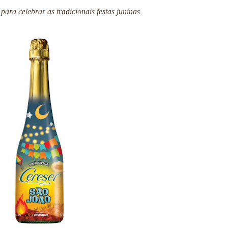
para celebrar as tradicionais festas juninas