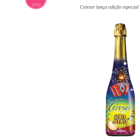
2019
Cereser lança edição especial 