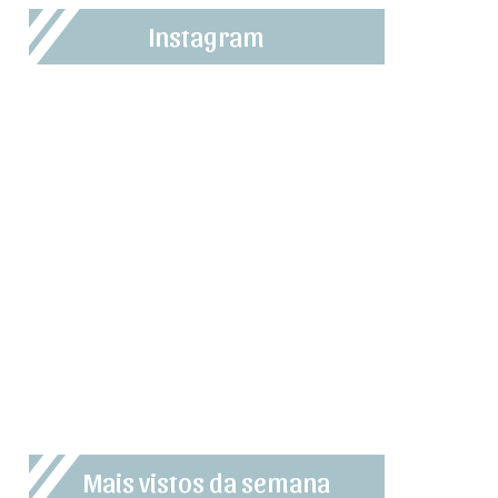
Instagram
Mais vistos da semana