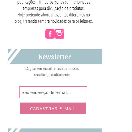
Newsletter
Digite seu email e receba nossas
receitas gratuitamente