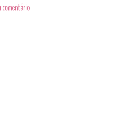
 comentário