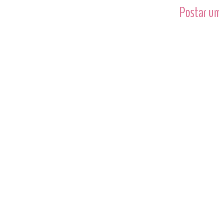
Postar um