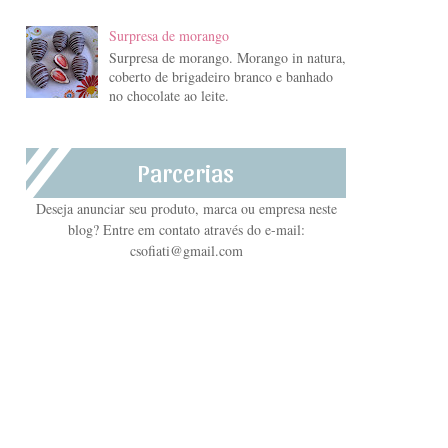
Surpresa de morango
Surpresa de morango. Morango in natura,
coberto de brigadeiro branco e banhado
no chocolate ao leite.
Parcerias
Deseja anunciar seu produto, marca ou empresa neste
blog? Entre em contato através do e-mail:
csofiati@gmail.com