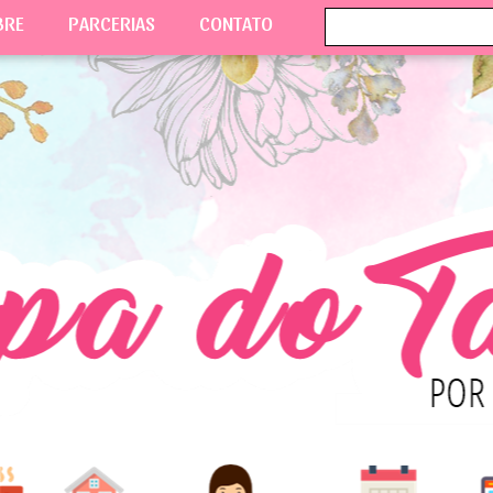
BRE
PARCERIAS
CONTATO