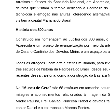
Atrativos turísticos do Santuário Nacional, em Aparecida
devotos que visitam o templo dedicado a Padroeira do Br
tecnologia e emoção nas alturas, oferecendo alternativa
visitam a capital Mariana do Brasil.
História dos 300 anos
Construído em homenagem ao Jubileu dos 300 anos, o
Aparecida é um projeto de evangelização por meio da arte
de Cera, o Cantinho dos Devotos Mirins e um espaço para
Todas as atrações unem arte e efeitos multimídia, para lev
três séculos de história da Padroeira do Brasil, desde seu
recentes dessa trajetória, como a construção da Basílica N
No
“Museu de Cera”
são 68 estátuas em tamanho natural,
milagres e acontecimentos relacionados à Imagem da S
Madre Paulina, Frei Galvão, Princesa Isabel e devotos
cantor Daniel e o cosmonauta Marcos Pontes.