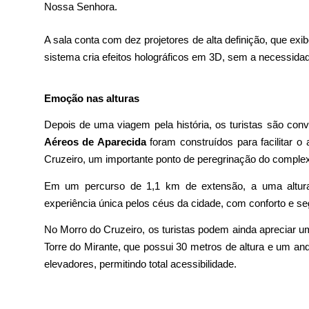
Nossa Senhora.
A sala conta com dez projetores de alta definição, que ex
sistema cria efeitos holográficos em 3D, sem a necessida
Emoção nas alturas
Depois de uma viagem pela história, os turistas são con
Aéreos de Aparecida
foram construídos para facilitar 
Cruzeiro, um importante ponto de peregrinação do complex
Em um percurso de 1,1 km de extensão, a uma altura
experiência única pelos céus da cidade, com conforto e s
No Morro do Cruzeiro, os turistas podem ainda apreciar uma
Torre do Mirante, que possui 30 metros de altura e um and
elevadores, permitindo total acessibilidade.