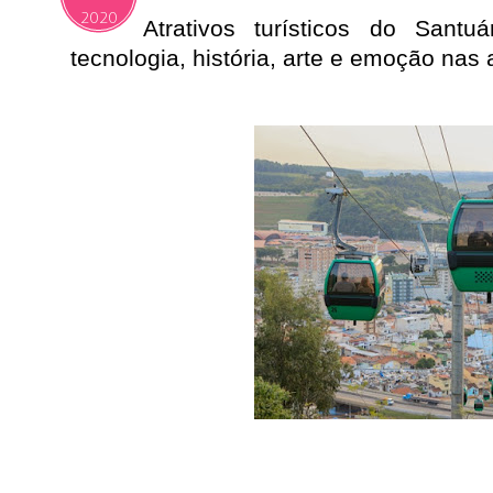
2020
Atrativos turísticos do Sant
tecnologia, história, arte e emoção nas 