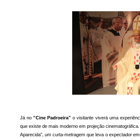
Já no
“Cine Padroeira”
o visitante viverá uma experiên
que existe de mais moderno em projeção cinematográfica. 
Aparecida”, um curta-metragem que leva o expectador em