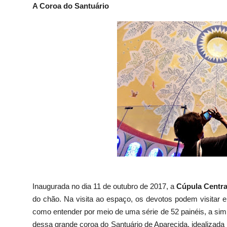
A Coroa do Santuário
Inaugurada no dia 11 de outubro de 2017, a
Cúpula Centra
do chão. Na visita ao espaço, os devotos podem visitar e
como entender por meio de uma série de 52 painéis, a simb
dessa grande coroa do Santuário de Aparecida, idealizada p