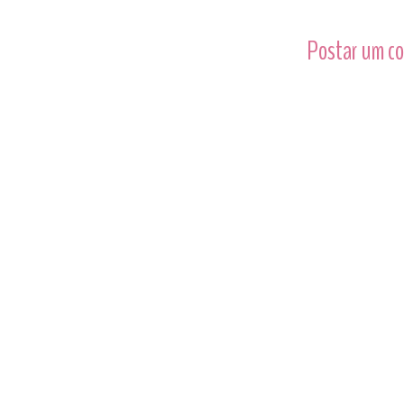
Postar um c