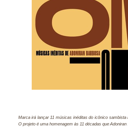
Marca irá lançar 11 músicas inéditas do icônico sambista n
O projeto é uma homenagem às 11 décadas que Adoniran 