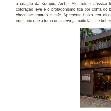
a criação da Kurupira Amber Ale, rótulo clássico 
coloração leve e o protagonismo fica por conta do b
chocolate amargo e café. Apresenta baixo teor alc
equilíbrio que a torna uma cerveja muito fácil de beber