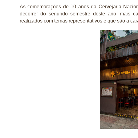
As comemorações de 10 anos da Cervejaria Nacion
decorrer do segundo semestre deste ano, mais c
realizados com temas representativos e que são a car