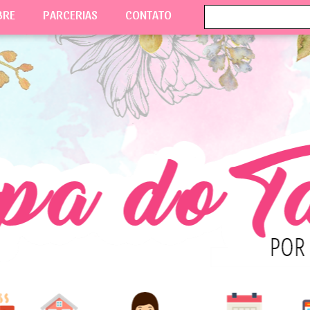
BRE
PARCERIAS
CONTATO