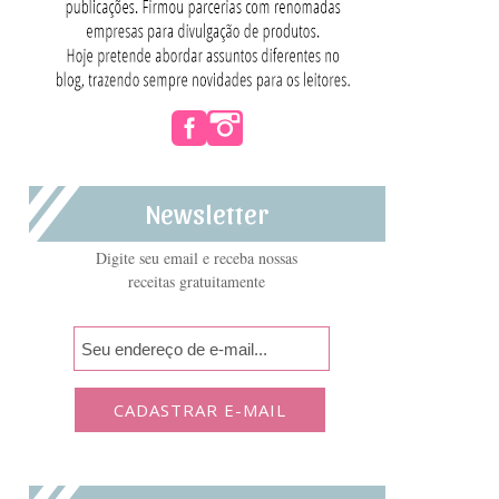
Newsletter
Digite seu email e receba nossas
receitas gratuitamente