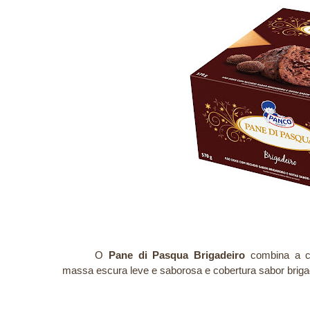
O
Pane di Pasqua
Brigadeiro
combina a c
massa escura leve e saborosa e cobertura sabor briga