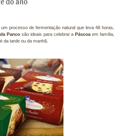
e do ano
um processo de fermentação natural que leva 48 horas,
 da Panco
são ideais para celebrar a
Páscoa
em família,
é da tarde ou da manhã.