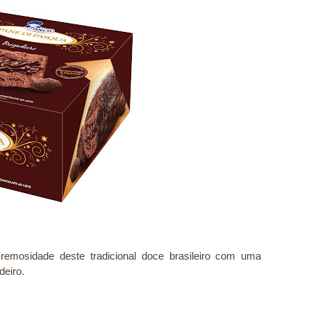
remosidade deste tradicional doce brasileiro com uma
deiro.