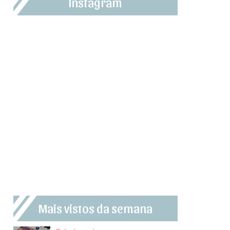
Instagram
Mais vistos da semana