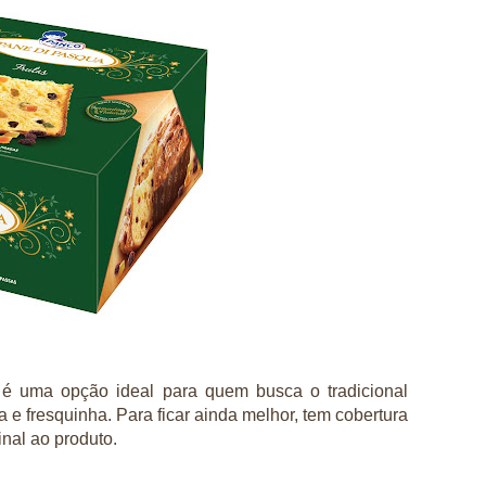
é uma opção ideal para quem busca o
tradicional
a e fresquinha.
Para ficar ainda melhor, tem cobertura
nal ao produto.