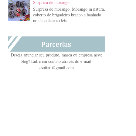
Surpresa de morango
Surpresa de morango. Morango in natura,
coberto de brigadeiro branco e banhado
no chocolate ao leite.
Parcerias
Deseja anunciar seu produto, marca ou empresa neste
blog? Entre em contato através do e-mail:
csofiati@gmail.com