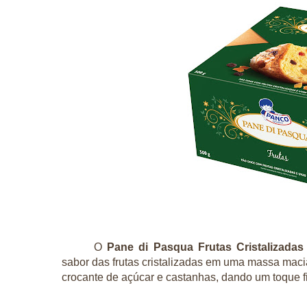
O
Pane di Pasqua Frutas Cristalizadas
sabor das frutas cristalizadas em uma massa maci
crocante de açúcar e castanhas, dando um toque fi