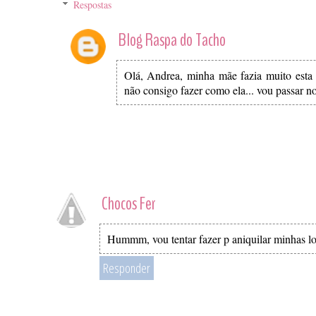
Respostas
Blog Raspa do Tacho
Olá, Andrea, minha mãe fazia muito esta 
não consigo fazer como ela... vou passar no
Chocos Fer
Hummm, vou tentar fazer p aniquilar minhas lo
Responder