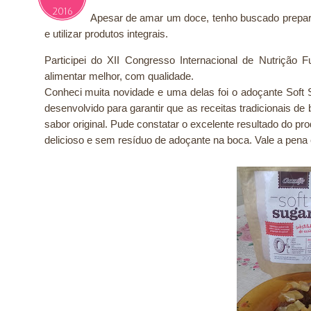
2016
Apesar de amar um doce, tenho buscado prepa
e utilizar produtos integrais.
Participei do XII Congresso Internacional de Nutriçã
alimentar melhor, com qualidade.
Conheci muita novidade e uma delas foi o adoçante Soft
desenvolvido para garantir que as receitas tradicionais 
sabor original. Pude constatar o excelente resultado do pr
delicioso e sem resíduo de adoçante na boca. Vale a pena c