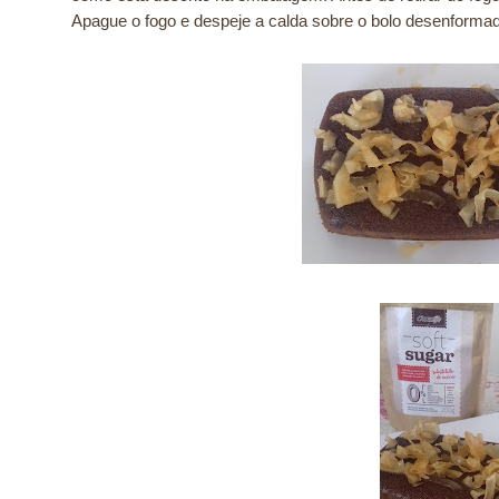
Apague o fogo e despeje a calda sobre o bolo desenforma