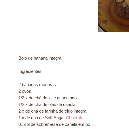
Bolo de banana integral
Ingredientes:
2 bananas maduras
2 ovos
1/2 x de chá de leite desnatado
1/2 x de chá de óleo de canola
2 x de chá de farinha de trigo integral
1 x de chá de Soft Sugar
Chocolife
01 col de sobremesa de canela em pó