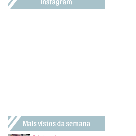
Instagram
Mais vistos da semana