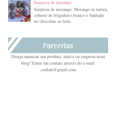
Surpresa de morango
Surpresa de morango. Morango in natura,
coberto de brigadeiro branco e banhado
no chocolate ao leite.
Parcerias
Deseja anunciar seu produto, marca ou empresa neste
blog? Entre em contato através do e-mail:
csofiati@gmail.com