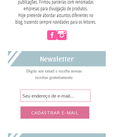
Newsletter
Digite seu email e receba nossas
receitas gratuitamente