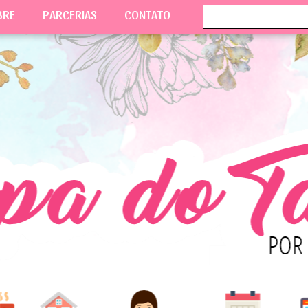
BRE
PARCERIAS
CONTATO