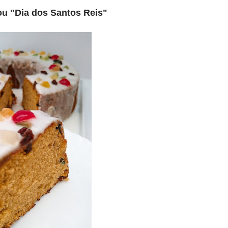
ou "Dia dos Santos Reis"