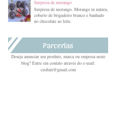
Surpresa de morango
Surpresa de morango. Morango in natura,
coberto de brigadeiro branco e banhado
no chocolate ao leite.
Parcerias
Deseja anunciar seu produto, marca ou empresa neste
blog? Entre em contato através do e-mail:
csofiati@gmail.com