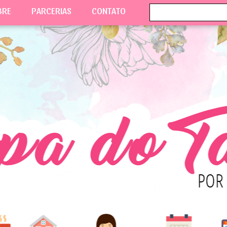
BRE
PARCERIAS
CONTATO