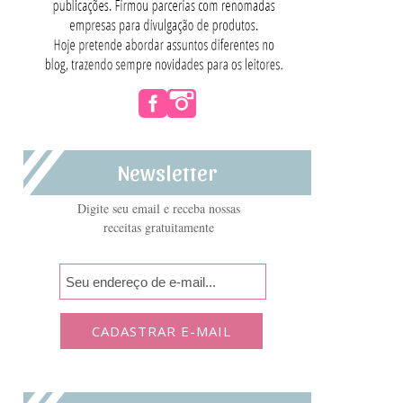
Newsletter
Digite seu email e receba nossas
receitas gratuitamente