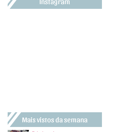
Instagram
Mais vistos da semana