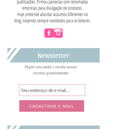
Newsletter
Digite seu email e receba nossas
receitas gratuitamente