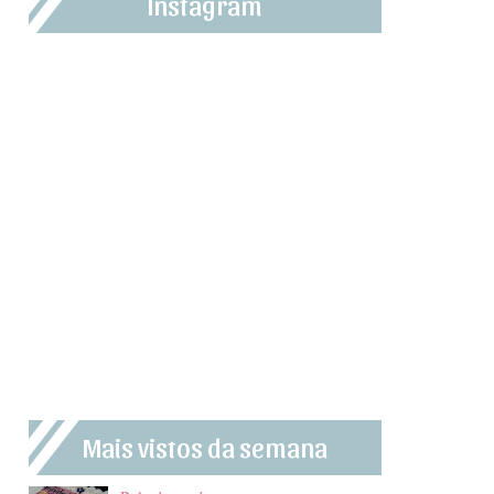
Instagram
Mais vistos da semana