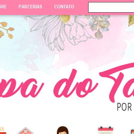
BRE
PARCERIAS
CONTATO