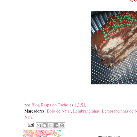
às
12:51
por
Blog Raspa do Tacho
Marcadores:
Bolo de Natal
,
Lembrancinhas
,
Lembrancinhas de N
Natal