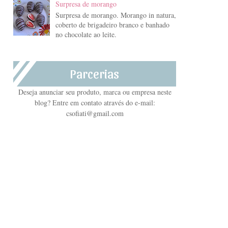
Surpresa de morango
Surpresa de morango. Morango in natura,
coberto de brigadeiro branco e banhado
no chocolate ao leite.
Parcerias
Deseja anunciar seu produto, marca ou empresa neste
blog? Entre em contato através do e-mail:
csofiati@gmail.com