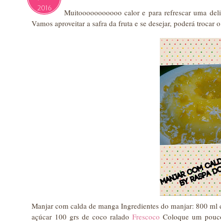
2016
Muitooooooooooo calor e para refrescar uma deli
Vamos aproveitar a safra da fruta e se desejar, poderá trocar 
Manjar com calda de manga Ingredientes do manjar: 800 ml de
açúcar 100 grs de coco ralado
Frescoco
Coloque um pouco