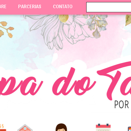
BRE
PARCERIAS
CONTATO