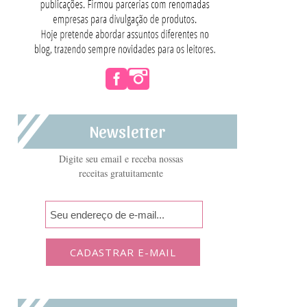
Newsletter
Digite seu email e receba nossas
receitas gratuitamente