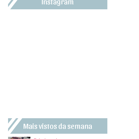
Instagram
Mais vistos da semana