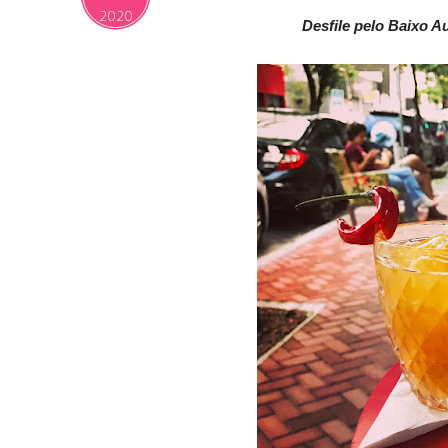
2020
Desfile pelo Baixo A