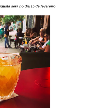
ugusta será no dia 15 de fevereiro