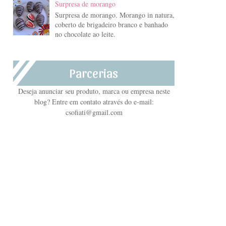
Surpresa de morango
Surpresa de morango. Morango in natura,
coberto de brigadeiro branco e banhado
no chocolate ao leite.
Parcerias
Deseja anunciar seu produto, marca ou empresa neste
blog? Entre em contato através do e-mail:
csofiati@gmail.com