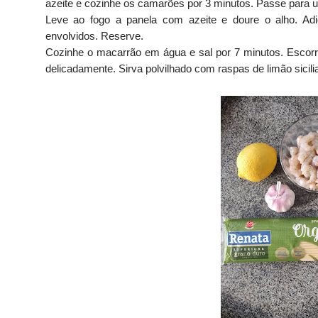
azeite e cozinhe os camarões por 3 minutos. Passe para u
Leve ao fogo a panela com azeite e doure o alho. Adi
envolvidos. Reserve.
Cozinhe o macarrão em água e sal por 7 minutos. Escorr
delicadamente. Sirva polvilhado com raspas de limão sicil