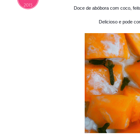
2015
Doce de abóbora com coco, feit
Delicioso e pode co